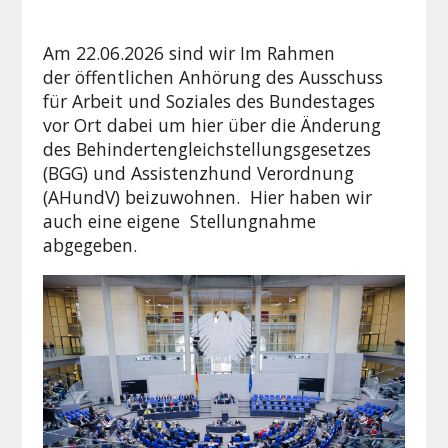
Am 22.06.2026 sind wir Im Rahmen
der öffentlichen Anhörung des Ausschuss
für Arbeit und Soziales des Bundestages
vor Ort dabei um hier über die Änderung
des Behindertengleichstellungsgesetzes
(BGG) und Assistenzhund Verordnung
(AHundV) beizuwohnen. Hier haben wir
auch eine eigene Stellungnahme
abgegeben.