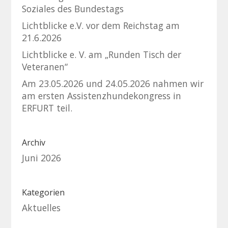
Soziales des Bundestags
Lichtblicke e.V. vor dem Reichstag am
21.6.2026
Lichtblicke e. V. am „Runden Tisch der
Veteranen“
Am 23.05.2026 und 24.05.2026 nahmen wir
am ersten Assistenzhundekongress in
ERFURT teil.
Archiv
Juni 2026
Kategorien
Aktuelles