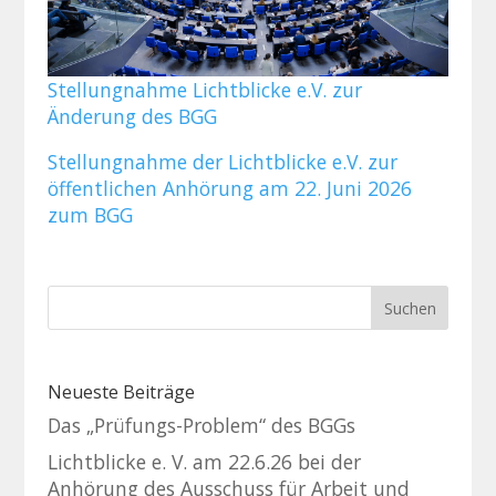
Stellungnahme Lichtblicke e.V. zur
Änderung des BGG
Stellungnahme der Lichtblicke e.V. zur
öffentlichen Anhörung am 22. Juni 2026
zum BGG
Suchen
nach:
Neueste Beiträge
Das „Prüfungs-Problem“ des BGGs
Lichtblicke e. V. am 22.6.26 bei der
Anhörung des Ausschuss für Arbeit und