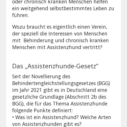
oder chronisch kranken Menschen helfen
ein weitgehend selbstbestimmtes Leben zu
führen.
Wozu braucht es eigentlich einen Verein,
der speziell die Interessen von Menschen
mit Behinderung und chronisch kranken
Menschen mit Assistenzhund vertritt?
Das „Assistenzhunde-Gesetz“
Seit der Novellierung des
Behindertengleichstellungsgesetzes (BGG)
im Jahr 2021 gibt es in Deutschland eine
gesetzliche Grundlage (Abschnitt 2b des
BGG), die für das Thema Assistenzhunde
folgende Punkte definiert:
• Was ist ein Assistenzhund? Welche Arten
von Assistenzhunden gibt es?