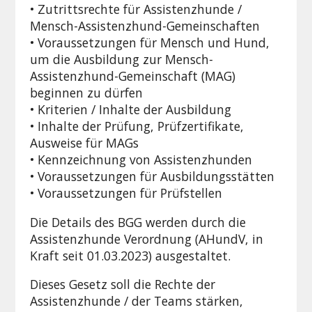
• Zutrittsrechte für Assistenzhunde /
Mensch-Assistenzhund-Gemeinschaften
• Voraussetzungen für Mensch und Hund,
um die Ausbildung zur Mensch-
Assistenzhund-Gemeinschaft (MAG)
beginnen zu dürfen
• Kriterien / Inhalte der Ausbildung
• Inhalte der Prüfung, Prüfzertifikate,
Ausweise für MAGs
• Kennzeichnung von Assistenzhunden
• Voraussetzungen für Ausbildungsstätten
• Voraussetzungen für Prüfstellen
Die Details des BGG werden durch die
Assistenzhunde Verordnung (AHundV, in
Kraft seit 01.03.2023) ausgestaltet.
Dieses Gesetz soll die Rechte der
Assistenzhunde / der Teams stärken,