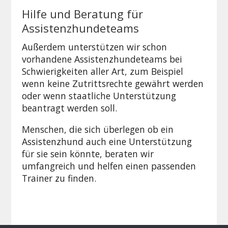
Hilfe und Beratung für
Assistenzhundeteams
Außerdem unterstützen wir schon
vorhandene Assistenzhundeteams bei
Schwierigkeiten aller Art, zum Beispiel
wenn keine Zutrittsrechte gewährt werden
oder wenn staatliche Unterstützung
beantragt werden soll.
Menschen, die sich überlegen ob ein
Assistenzhund auch eine Unterstützung
für sie sein könnte, beraten wir
umfangreich und helfen einen passenden
Trainer zu finden.