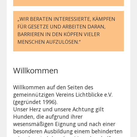
„WIR BERATEN INTERESSIERTE, KÄMPFEN
FÜR GESETZE UND ARBEITEN DARAN,
BARRIEREN IN DEN KÖPFEN VIELER
MENSCHEN AUFZULÖSEN.“
Willkommen
Willkommen auf den Seiten des
gemeinnützigen Vereins Lichtblicke e.V.
(gegründet 1996).
Unser Herz und unsere Achtung gilt
Hunden, die aufgrund ihrer
wesensmäßigen Eignung und nach einer
besonderen Ausbildung einem behinderten