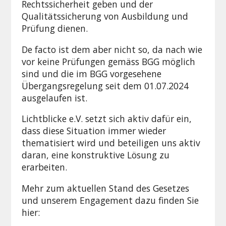
Rechtssicherheit geben und der
Qualitätssicherung von Ausbildung und
Prüfung dienen.
De facto ist dem aber nicht so, da nach wie
vor keine Prüfungen gemäss BGG möglich
sind und die im BGG vorgesehene
Übergangsregelung seit dem 01.07.2024
ausgelaufen ist.
Lichtblicke e.V. setzt sich aktiv dafür ein,
dass diese Situation immer wieder
thematisiert wird und beteiligen uns aktiv
daran, eine konstruktive Lösung zu
erarbeiten.
Mehr zum aktuellen Stand des Gesetzes
und unserem Engagement dazu finden Sie
hier: